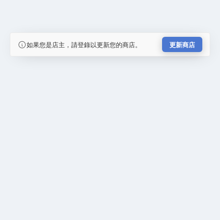
如果您是店主，請登錄以更新您的商店。
更新商店