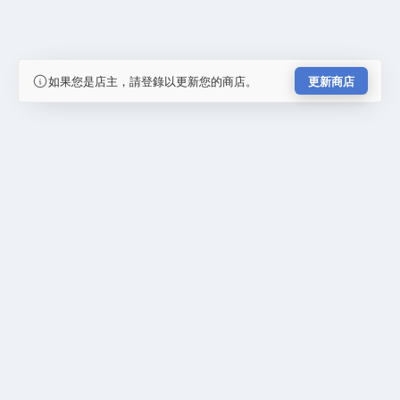
如果您是店主，請登錄以更新您的商店。
更新商店