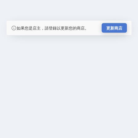
如果您是店主，請登錄以更新您的商店。
更新商店