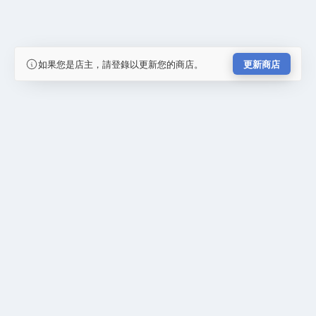
如果您是店主，請登錄以更新您的商店。
更新商店