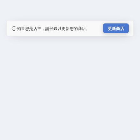
如果您是店主，請登錄以更新您的商店。
更新商店