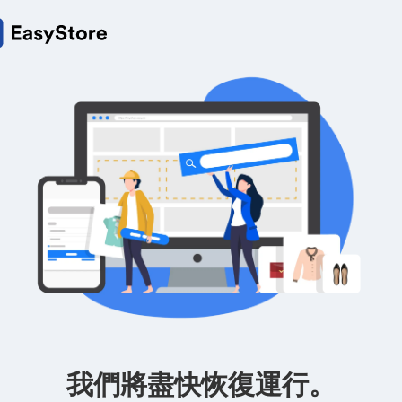
我們將盡快恢復運行。