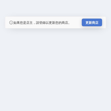
如果您是店主，請登錄以更新您的商店。
更新商店