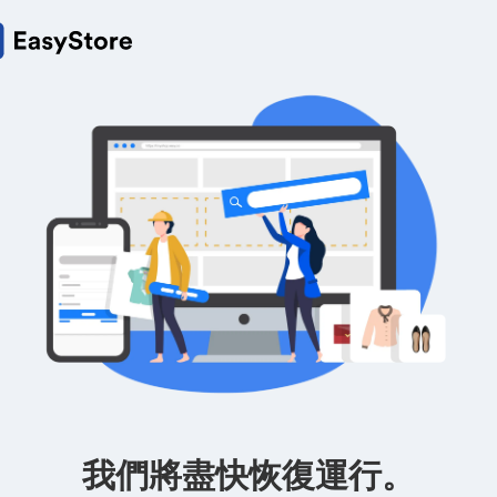
我們將盡快恢復運行。