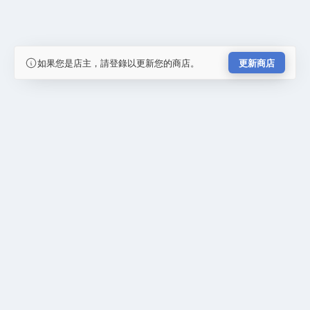
如果您是店主，請登錄以更新您的商店。
更新商店