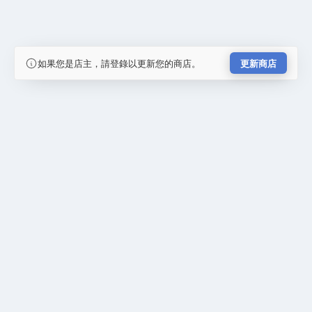
如果您是店主，請登錄以更新您的商店。
更新商店