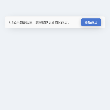
如果您是店主，請登錄以更新您的商店。
更新商店