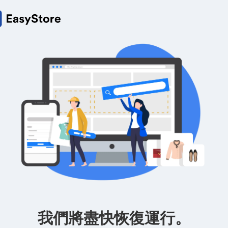
我們將盡快恢復運行。