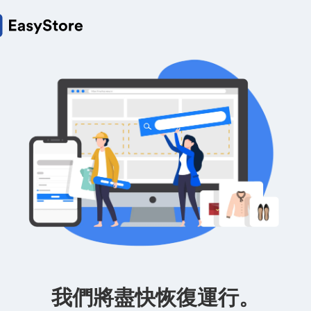
我們將盡快恢復運行。