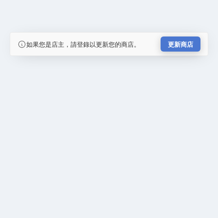
如果您是店主，請登錄以更新您的商店。
更新商店