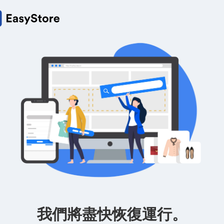
我們將盡快恢復運行。