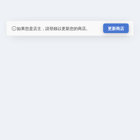
如果您是店主，請登錄以更新您的商店。
更新商店