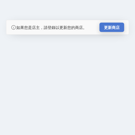
如果您是店主，請登錄以更新您的商店。
更新商店