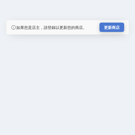
如果您是店主，請登錄以更新您的商店。
更新商店