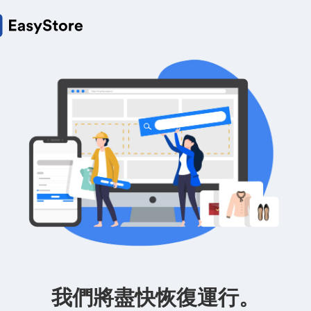
我們將盡快恢復運行。