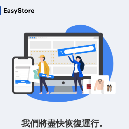
我們將盡快恢復運行。