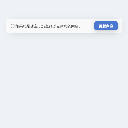
如果您是店主，請登錄以更新您的商店。
更新商店