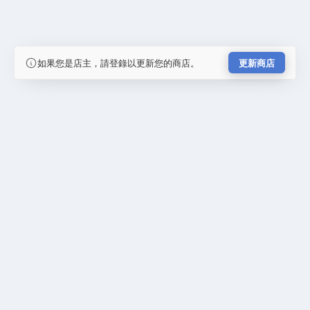
如果您是店主，請登錄以更新您的商店。
更新商店