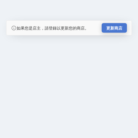
如果您是店主，請登錄以更新您的商店。
更新商店