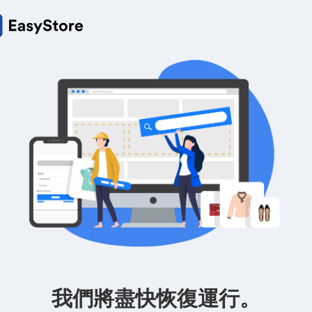
我們將盡快恢復運行。