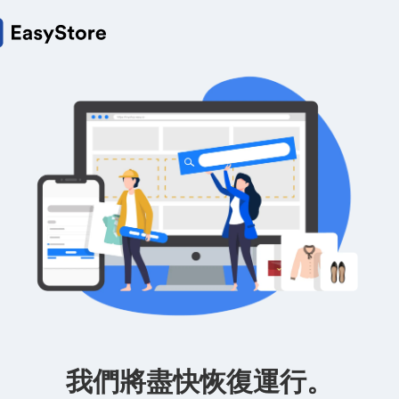
我們將盡快恢復運行。