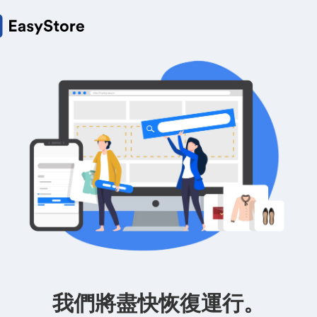
我們將盡快恢復運行。