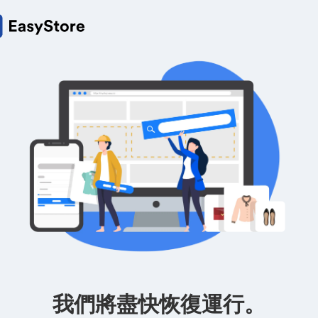
我們將盡快恢復運行。