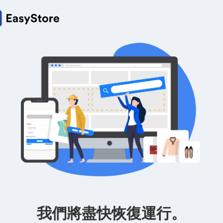
我們將盡快恢復運行。