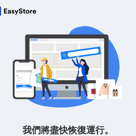
我們將盡快恢復運行。