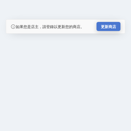
如果您是店主，請登錄以更新您的商店。
更新商店