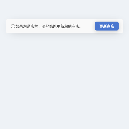
如果您是店主，請登錄以更新您的商店。
更新商店