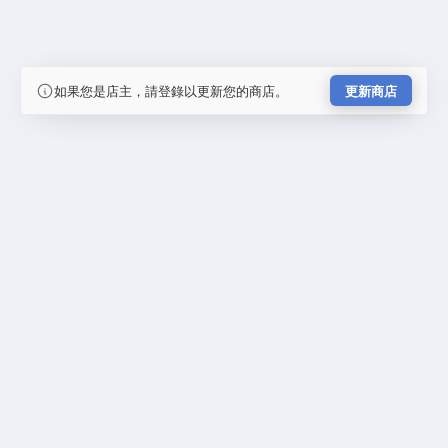
如果您是店主，請登錄以更新您的商店。
更新商店