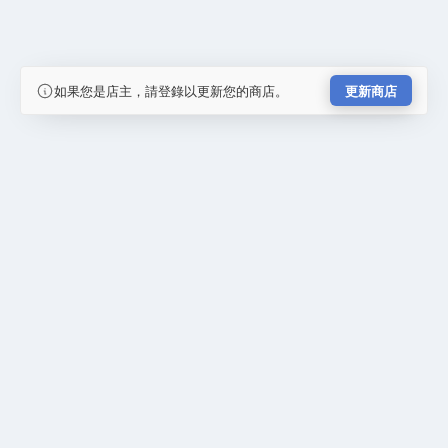
如果您是店主，請登錄以更新您的商店。
更新商店