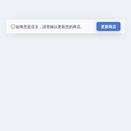
如果您是店主，請登錄以更新您的商店。
更新商店