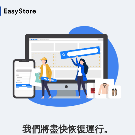
我們將盡快恢復運行。