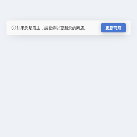
如果您是店主，請登錄以更新您的商店。
更新商店