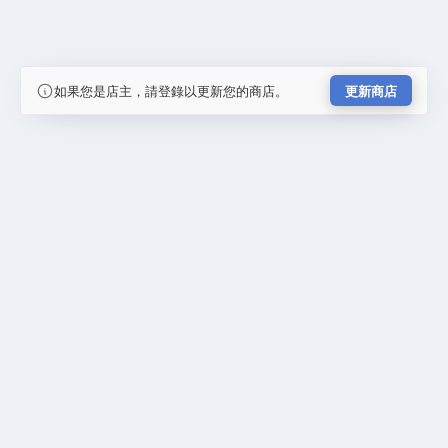
如果您是店主，請登錄以更新您的商店。
更新商店