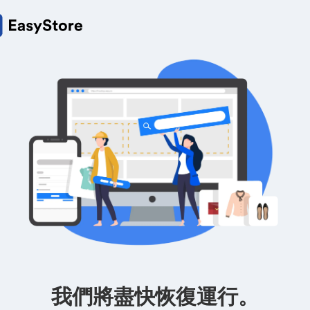
我們將盡快恢復運行。