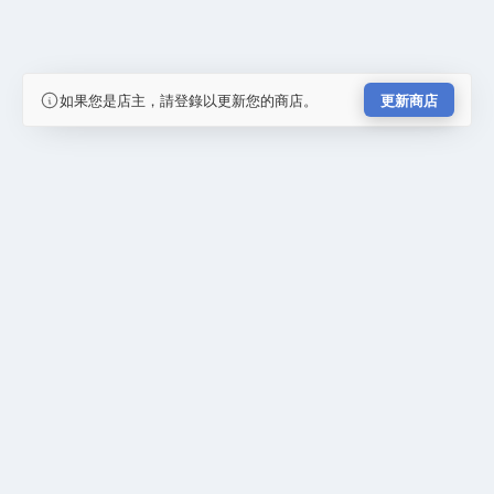
如果您是店主，請登錄以更新您的商店。
更新商店