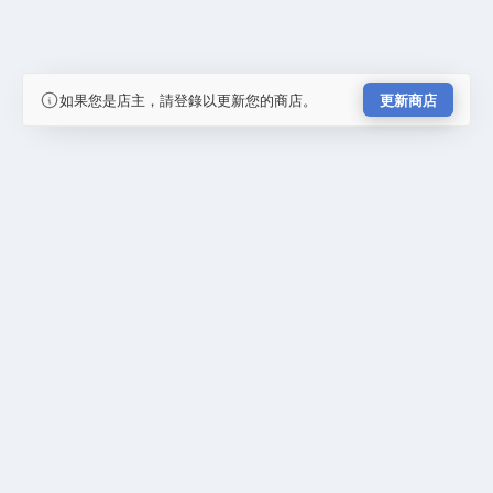
如果您是店主，請登錄以更新您的商店。
更新商店