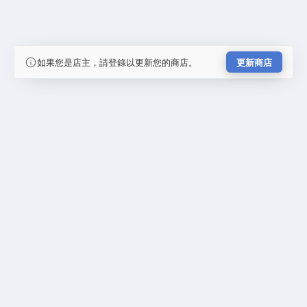
如果您是店主，請登錄以更新您的商店。
更新商店