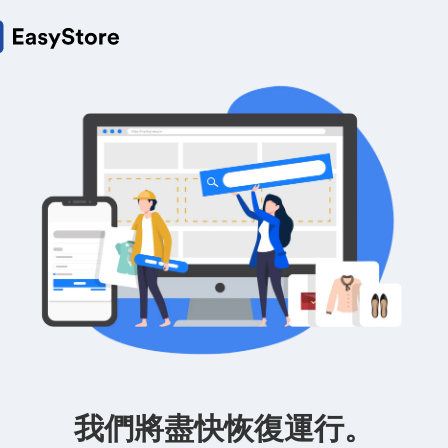
我們將盡快恢復運行。