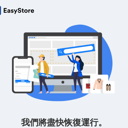
我們將盡快恢復運行。