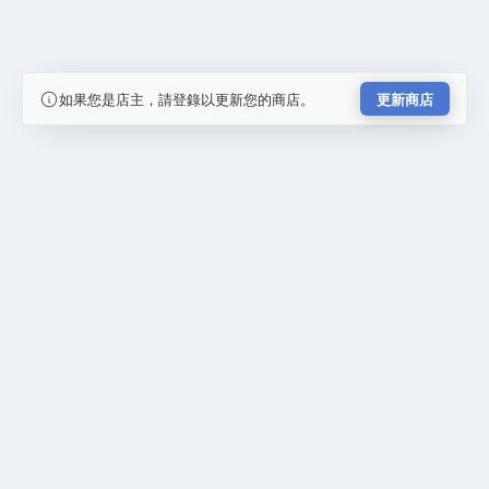
如果您是店主，請登錄以更新您的商店。
更新商店