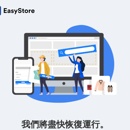
我們將盡快恢復運行。