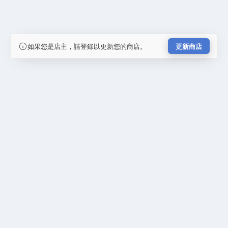
如果您是店主，請登錄以更新您的商店。
更新商店