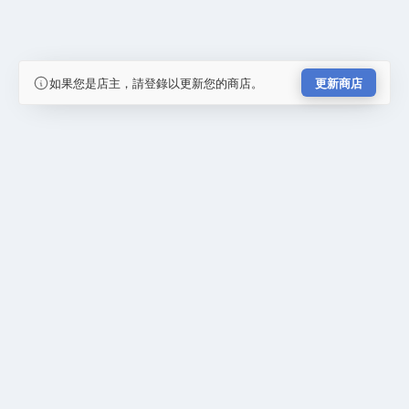
如果您是店主，請登錄以更新您的商店。
更新商店