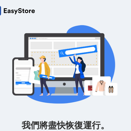
我們將盡快恢復運行。