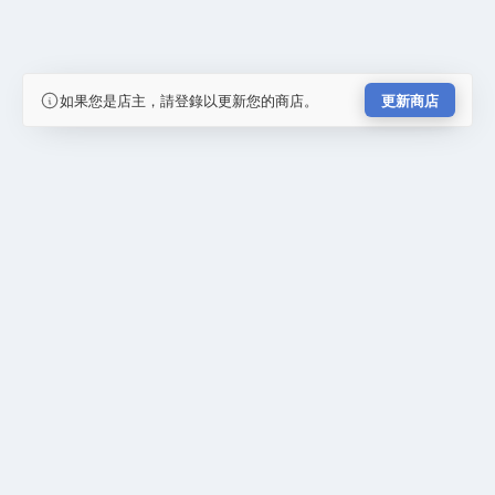
如果您是店主，請登錄以更新您的商店。
更新商店