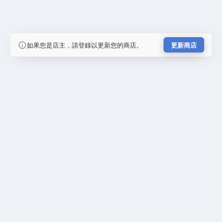
如果您是店主，請登錄以更新您的商店。
更新商店